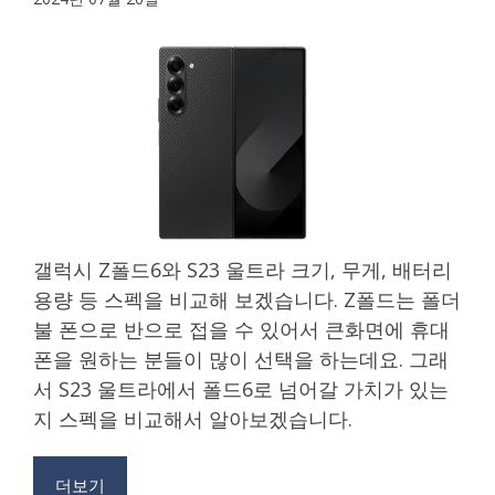
갤럭시 Z폴드6와 S23 울트라 크기, 무게, 배터리
용량 등 스펙을 비교해 보겠습니다. Z폴드는 폴더
불 폰으로 반으로 접을 수 있어서 큰화면에 휴대
폰을 원하는 분들이 많이 선택을 하는데요. 그래
서 S23 울트라에서 폴드6로 넘어갈 가치가 있는
지 스펙을 비교해서 알아보겠습니다.
더보기