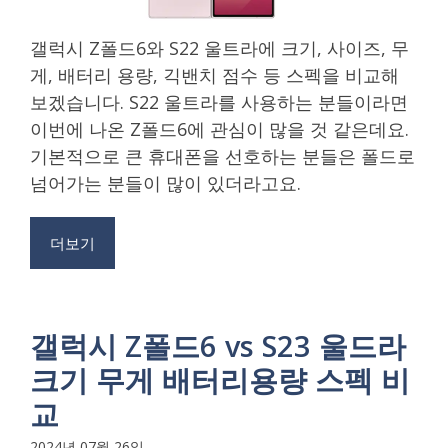
갤럭시 Z폴드6와 S22 울트라에 크기, 사이즈, 무
게, 배터리 용량, 긱밴치 점수 등 스펙을 비교해
보겠습니다. S22 울트라를 사용하는 분들이라면
이번에 나온 Z폴드6에 관심이 많을 것 같은데요.
기본적으로 큰 휴대폰을 선호하는 분들은 폴드로
넘어가는 분들이 많이 있더라고요.
더보기
갤럭시 Z폴드6 vs S23 울드라
크기 무게 배터리용량 스펙 비
교
2024년 07월 26일