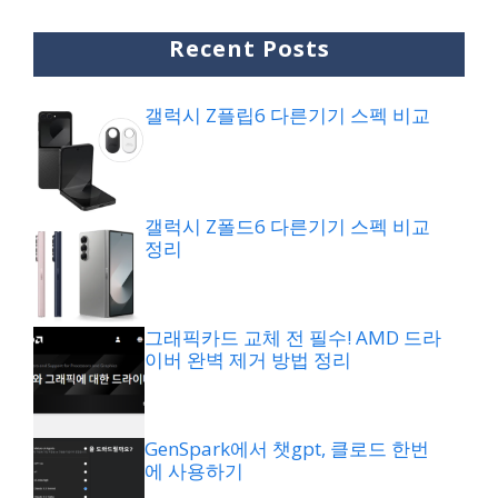
Recent Posts
갤럭시 Z플립6 다른기기 스펙 비교
갤럭시 Z폴드6 다른기기 스펙 비교
정리
그래픽카드 교체 전 필수! AMD 드라
이버 완벽 제거 방법 정리
GenSpark에서 챗gpt, 클로드 한번
에 사용하기