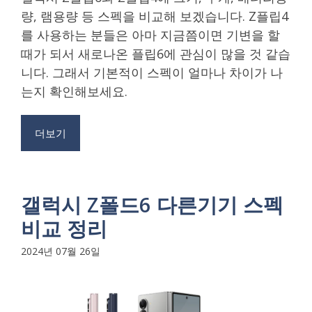
량, 램용량 등 스펙을 비교해 보겠습니다. Z플립4
를 사용하는 분들은 아마 지금쯤이면 기변을 할
때가 되서 새로나온 플립6에 관심이 많을 것 같습
니다. 그래서 기본적이 스펙이 얼마나 차이가 나
는지 확인해보세요.
더보기
갤럭시 Z폴드6 다른기기 스펙
비교 정리
2024년 07월 26일