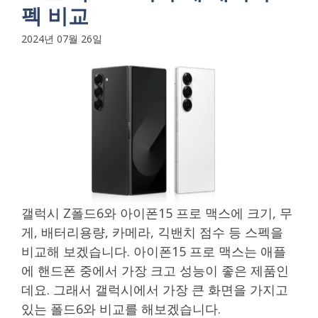
펙 비교
2024년 07월 26일
갤럭시 Z폴드6와 아이폰15 프로 맥스에 크기, 무
게, 배터리용량, 카메라, 긱밴치 점수 등 스펙을
비교해 보겠습니다. 아이폰15 프로 맥스는 애플
에 핸드폰 중에서 가장 크고 성능이 좋은 제품인
데요. 그래서 갤럭시에서 가장 큰 화면을 가지고
있는 폴드6와 비교를 해보겠습니다.