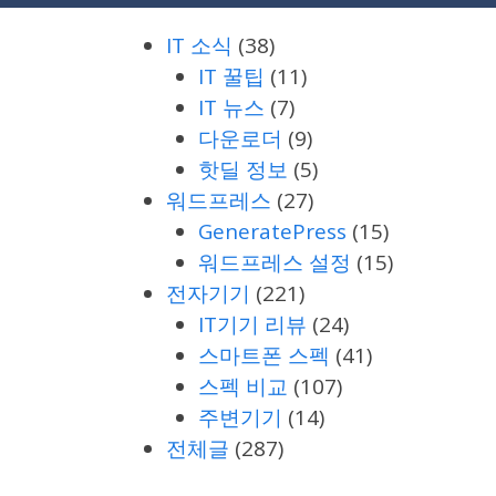
IT 소식
(38)
IT 꿀팁
(11)
IT 뉴스
(7)
다운로더
(9)
핫딜 정보
(5)
워드프레스
(27)
GeneratePress
(15)
워드프레스 설정
(15)
전자기기
(221)
IT기기 리뷰
(24)
스마트폰 스펙
(41)
스펙 비교
(107)
주변기기
(14)
전체글
(287)