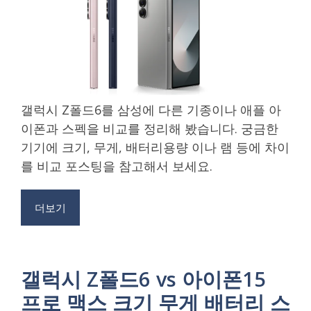
갤럭시 Z폴드6를 삼성에 다른 기종이나 애플 아
이폰과 스펙을 비교를 정리해 봤습니다. 궁금한
기기에 크기, 무게, 배터리용량 이나 램 등에 차이
를 비교 포스팅을 참고해서 보세요.
더보기
갤럭시 Z폴드6 vs 아이폰15
프로 맥스 크기 무게 배터리 스