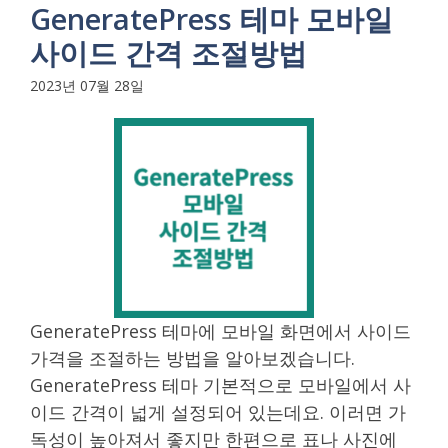
GeneratePress 테마 모바일
사이드 간격 조절방법
2023년 07월 28일
GeneratePress 테마에 모바일 화면에서 사이드
가격을 조절하는 방법을 알아보겠습니다.
GeneratePress 테마 기본적으로 모바일에서 사
이드 간격이 넓게 설정되어 있는데요. 이러면 가
독성이 높아져서 좋지만 한편으로 표나 사진에