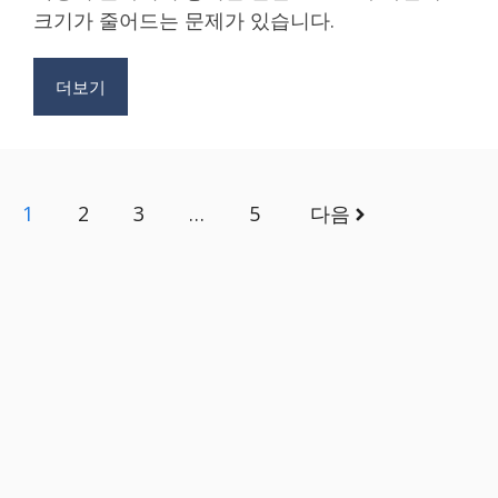
크기가 줄어드는 문제가 있습니다.
더보기
1
2
3
…
5
다음