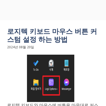
로지텍 키보드 마우스 버튼 커
스텀 설정 하는 방법
2024년 08월 20일
로지텍 키보드와 마우스에 버튼을 마음대로 커스