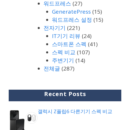
워드프레스
(27)
GeneratePress
(15)
워드프레스 설정
(15)
전자기기
(221)
IT기기 리뷰
(24)
스마트폰 스펙
(41)
스펙 비교
(107)
주변기기
(14)
전체글
(287)
Recent Posts
갤럭시 Z플립6 다른기기 스펙 비교