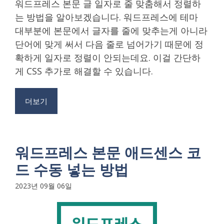
워드프레스 본문 글 일자로 줄 맞춤해서 정렬하
는 방법을 알아보겠습니다. 워드프레스에 테마
대부분에 본문에서 글자를 줄에 맞추는게 아니라
단어에 맞게 써서 다음 줄로 넘어가기 때문에 정
확하게 일자로 정렬이 안되는데요. 이걸 간단하
게 CSS 추가로 해결할 수 있습니다.
더보기
워드프레스 본문 애드센스 코
드 수동 넣는 방법
2023년 09월 06일