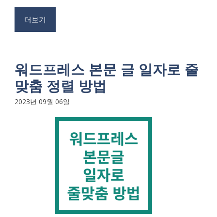
더보기
워드프레스 본문 글 일자로 줄
맞춤 정렬 방법
2023년 09월 06일