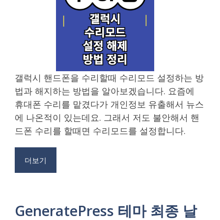
갤럭시 핸드폰을 수리할때 수리모드 설정하는 방
법과 해지하는 방법을 알아보겠습니다. 요즘에
휴대폰 수리를 맡겼다가 개인정보 유출해서 뉴스
에 나온적이 있는데요. 그래서 저도 불안해서 핸
드폰 수리를 할때면 수리모드를 설정합니다.
더보기
GeneratePress 테마 최종 날