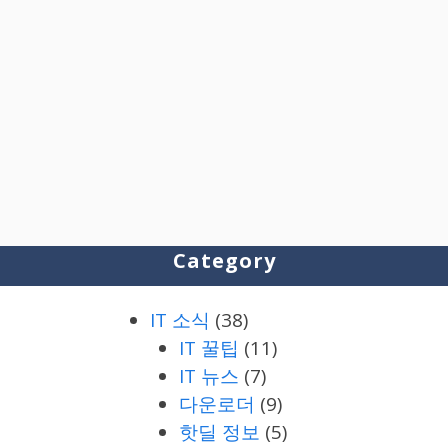
Category
IT 소식
(38)
IT 꿀팁
(11)
IT 뉴스
(7)
다운로더
(9)
핫딜 정보
(5)