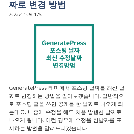
짜로 변경 방법
2023년 10월 17일
GeneratePress 테마에서 포스팅 날짜를 최신 날
짜로 변경하는 방법을 알아보겠습니다. 일반적으
로 포스팅 글을 쓰면 공개를 한 날짜로 나오게 되
는데요. 나중에 수정을 해도 처음 발행한 날짜로
나오게 됩니다. 이런 경우에 수정을 한날짜를 표
시하는 방법을 알려드리겠습니다.