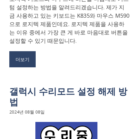
텀 설정하는 방법을 알려드리겠습니다. 제가 지
금 사용하고 있는 키보드는 K835와 마우스 M590
으로 로지텍 제품인데요. 로지텍 제품을 사용하
는 이유 중에서 가장 큰 게 바로 마음대로 버튼을
설정할 수 있기 때문입니다.
더보기
갤럭시 수리모드 설정 해제 방
법
2024년 08월 08일