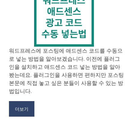
워드프레스에 포스팅에 애드센스 코드를 수동으
로 넣는 방법을 알아보겠습니다. 이전에 플러그
인을 설치하고 애드센스 코드 넣는 방법을 알아
봤는데요. 플러그인을 사용하면 편하지만 포스팅
본문에 직접 놓고 싶은 분들이 사용할 수 있는 방
법입니다.
더보기