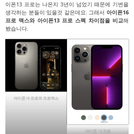
이폰13 프로는 나온지 3년이 넘었기 때문에 기변을
생각하는 분들이 있을것 같은데요. 그래서
아이폰16
프로 맥스와 아이폰13 프로 스펙 차이점을 비교
해
봤습니다.
아이폰16 프로와 프로맥스
아이폰 13 프로