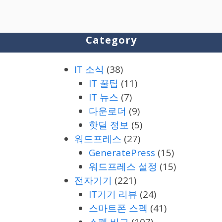
Category
IT 소식
(38)
IT 꿀팁
(11)
IT 뉴스
(7)
다운로더
(9)
핫딜 정보
(5)
워드프레스
(27)
GeneratePress
(15)
워드프레스 설정
(15)
전자기기
(221)
IT기기 리뷰
(24)
스마트폰 스펙
(41)
스펙 비교
(107)