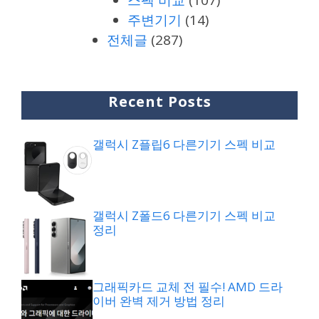
주변기기
(14)
전체글
(287)
Recent Posts
갤럭시 Z플립6 다른기기 스펙 비교
갤럭시 Z폴드6 다른기기 스펙 비교
정리
그래픽카드 교체 전 필수! AMD 드라
이버 완벽 제거 방법 정리