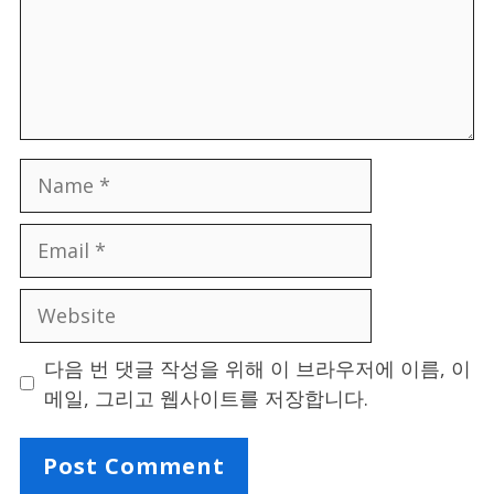
Name
Email
Website
다음 번 댓글 작성을 위해 이 브라우저에 이름, 이
메일, 그리고 웹사이트를 저장합니다.