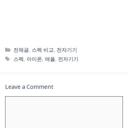
Categories
전체글
,
스펙 비교
,
전자기기
Tags
스펙
,
아이폰
,
애플
,
전자기기
Leave a Comment
Comment