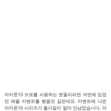
아이폰13 프로를 사용하는 분들이라면 저번에 있었
던 애플 이벤트를 봤을것 같은데요. 이벤트에 나온
아이폰16 시리즈가 출시일이 얼마 안남았습니다. 아