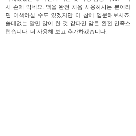
시 손에 익네요. 맥을 완전 처음 사용하시는 분이라
면 어색하실 수도 있겠지만 이 참에 입문해보시죠.
쓸데없는 말만 많이 한 것 같다만 암튼 완전 만족스
럽습니다. 더 사용해 보고 추가하겠습니다.