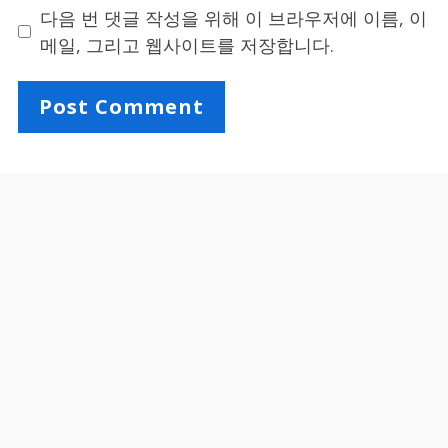
다음 번 댓글 작성을 위해 이 브라우저에 이름, 이
메일, 그리고 웹사이트를 저장합니다.