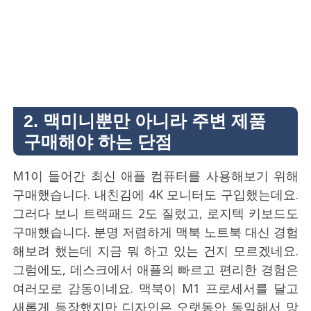
2. 맥미니뿐만 아니라 주변 제품
구매해야 하는 단점
M1이 들어간 최신 애플 컴퓨터를 사용해보기 위해
구매했습니다. 내친김에 4K 모니터도 구입했는데요.
그러다 보니 트랙패드 2도 질렀고, 로지텍 키보드도
구매했습니다. 분명 저렴하게 맥북 노트북 대신 경험
해보려 했는데 지금 뭐 하고 있는 건지 모르겠네요.
그럼에도, 데스크에서 애플의 빠르고 편리한 경험은
여러모로 감동이네요. 맥북이 M1 프로세서를 달고
새롭게 등장했지만 디자인은 오랫동안 동일해서 망