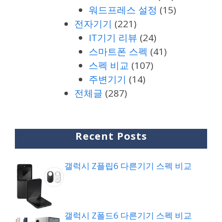
워드프레스 설정
(15)
전자기기
(221)
IT기기 리뷰
(24)
스마트폰 스펙
(41)
스펙 비교
(107)
주변기기
(14)
전체글
(287)
Recent Posts
갤럭시 Z플립6 다른기기 스펙 비교
갤럭시 Z폴드6 다른기기 스펙 비교