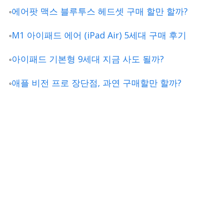
◦
에어팟 맥스 블루투스 헤드셋 구매 할만 할까?
◦
M1 아이패드 에어 (iPad Air) 5세대 구매 후기
◦
아이패드 기본형 9세대 지금 사도 될까?
◦
애플 비전 프로 장단점, 과연 구매할만 할까?