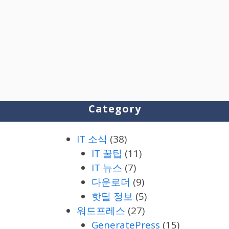
Category
IT 소식
(38)
IT 꿀팁
(11)
IT 뉴스
(7)
다운로더
(9)
핫딜 정보
(5)
워드프레스
(27)
GeneratePress
(15)