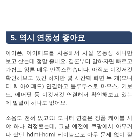
5. 역시 연동성 좋아요
아이폰, 아이패드를 사용해서 사실 연동성 하나만
보고 샀는데 정말 좋네요. 결론부터 말하자면 빠르고
가볍고 암튼 매우 만족스럽습니다. 아직도 이것저것
확인해보고 있긴 하지만 몇 시간째 화면 두 개(모니
터 & 아이패드) 연결하고 블루투스로 마우스, 키보
드, 에어팟 등 이것저것 연결해서 확인해보고 있는
데 발열이 하나도 없어요.
소음도 전혀 없고요! 모니터 연결은 정품 케이블 사
야 하나 걱정했는데, 그냥 예전에 쿠팡에서 아무거
나 샀던 hdmi-hdmi 케이블로도 아무 문제 없이 잘