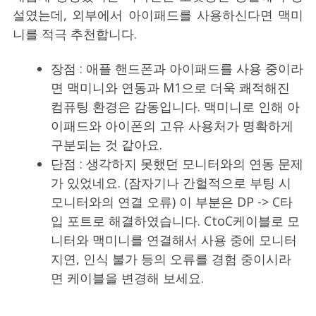
설였는데, 외부에서 아이패드를 사용하신다면 맥미
니를 적극 추천합니다.
장점 : 애플 핸드폰과 아이패드를 사용 중이라
면 맥미니와 연동과 M1으로 더욱 쾌적해진
컴퓨팅 환경은 감동입니다. 맥미니로 인해 아
이패드와 아이폰의 고유 사용처가 명확하게
구분되는 것 같아요.
단점 : 생각하지 못했던 모니터와의 연동 문제
가 있었네요. (잠자기나 간헐적으로 부팅 시
모니터와의 연결 오류) 이 부분은 DP -> C타
입 포트로 해결하였습니다. CtoC케이블로 모
니터와 맥미니를 연결해서 사용 중에 모니터
지연, 인식 불가 등의 오류를 경험 중이시라
면 케이블을 변경해 보세요.