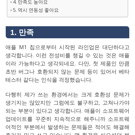
4. 만족도 높아요
5. 역시 연동성 좋아요
1. 만족
애플 M1 칩으로부터 시작된 라인업은 대단하다고
생각합니다. 이런 전성비를 챙길 수 있는 것은 애플
이라 가능하다고 생각되네요. 다만, 첫 제품인 만큼
초반 버그나 호환되지 않는 문제 등이 있어서 베타
테스터 같다는 인식을 걱정했습니다.
다행히 제가 쓰는 환경에서는 크게 호환성 문제가
생기지는 않았지만 그럼에도 불구하고, 고쳐나가야
되는 부분이 있다고 생각합니다. 애플이 소프트웨어
업데이트를 꾸준히 지속적으로 해주니까 소프트웨
어적인 부분에서 발생하는 문제들은 적어도 해결해
주리라 믿고 쓰고 있습니다. 맥 환경을 써오셨던 분