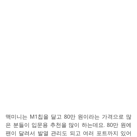
맥미니는 M1칩을 달고 80만 원이라는 가격으로 많
은 분들이 입문용 추천을 많이 하는데요. 80만 원에
팬이 달려서 발열 관리도 되고 여러 포트까지 있어