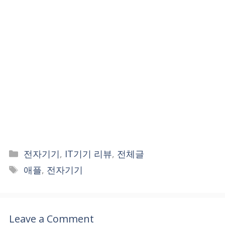
Categories
전자기기
,
IT기기 리뷰
,
전체글
Tags
애플
,
전자기기
Leave a Comment