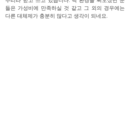
들은 가성비에 만족하실 것 같고 그 외의 경우에는
다른 대체제가 충분히 많다고 생각이 되네요.