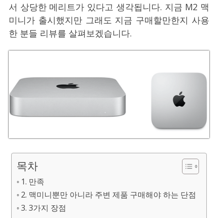
서 상당한 메리트가 있다고 생각됩니다. 지금 M2 맥
미니가 출시했지만 그래도 지금 구매할만한지 사용
한 분들 리뷰를 살펴보겠습니다.
목차
1. 만족
2. 맥미니뿐만 아니라 주변 제품 구매해야 하는 단점
3. 3가지 장점