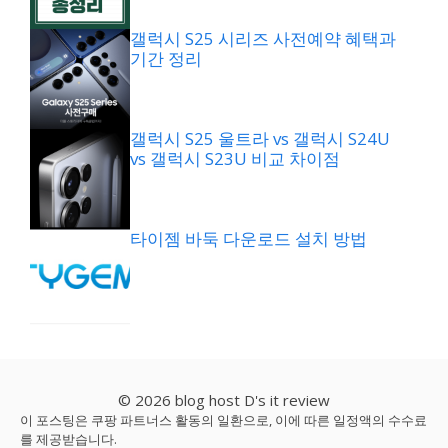
갤럭시 S25 시리즈 사전예약 혜택과
기간 정리
갤럭시 S25 울트라 vs 갤럭시 S24U
vs 갤럭시 S23U 비교 차이점
타이젬 바둑 다운로드 설치 방법
© 2026 blog host D's it review
이 포스팅은 쿠팡 파트너스 활동의 일환으로, 이에 따른 일정액의 수수료
를 제공받습니다.