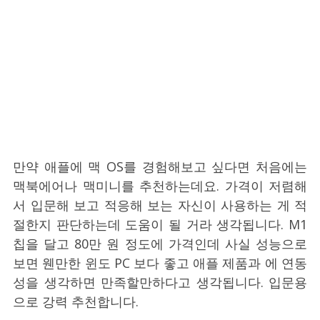
만약 애플에 맥 OS를 경험해보고 싶다면 처음에는
맥북에어나 맥미니를 추천하는데요. 가격이 저렴해
서 입문해 보고 적응해 보는 자신이 사용하는 게 적
절한지 판단하는데 도움이 될 거라 생각됩니다. M1
칩을 달고 80만 원 정도에 가격인데 사실 성능으로
보면 웬만한 윈도 PC 보다 좋고 애플 제품과 에 연동
성을 생각하면 만족할만하다고 생각됩니다. 입문용
으로 강력 추천합니다.